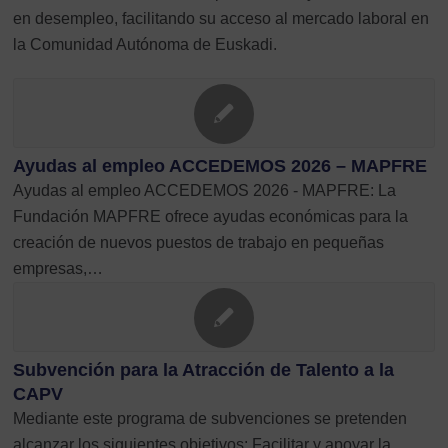
en desempleo, facilitando su acceso al mercado laboral en
la Comunidad Autónoma de Euskadi.
Ayudas al empleo ACCEDEMOS 2026 – MAPFRE
Ayudas al empleo ACCEDEMOS 2026 - MAPFRE: La
Fundación MAPFRE ofrece ayudas económicas para la
creación de nuevos puestos de trabajo en pequeñas
empresas,…
Subvención para la Atracción de Talento a la
CAPV
Mediante este programa de subvenciones se pretenden
alcanzar los siguientes objetivos: Facilitar y apoyar la