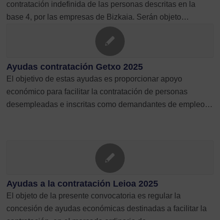
contratación indefinida de las personas descritas en la
base 4, por las empresas de Bizkaia. Serán objeto…
Ayudas contratación Getxo 2025
El objetivo de estas ayudas es proporcionar apoyo
económico para facilitar la contratación de personas
desempleadas e inscritas como demandantes de empleo…
Ayudas a la contratación Leioa 2025
El objeto de la presente convocatoria es regular la
concesión de ayudas económicas destinadas a facilitar la