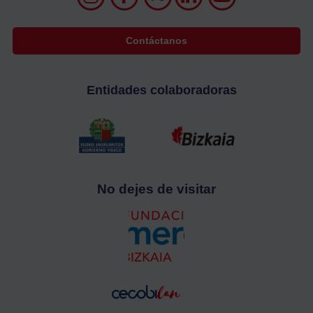
Contáctanos
Entidades colaboradoras
No dejes de visitar