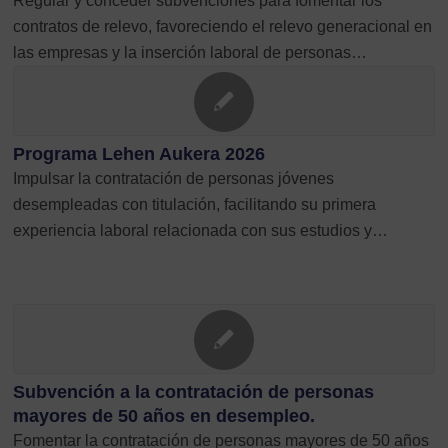
Regular y conceder subvenciones para fomentar los
contratos de relevo, favoreciendo el relevo generacional en
las empresas y la inserción laboral de personas…
Programa Lehen Aukera 2026
Impulsar la contratación de personas jóvenes
desempleadas con titulación, facilitando su primera
experiencia laboral relacionada con sus estudios y…
Subvención a la contratación de personas
mayores de 50 años en desempleo.
Fomentar la contratación de personas mayores de 50 años