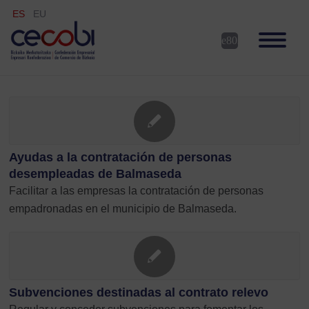
ES
EU
Ayudas a la contratación de personas
desempleadas de Balmaseda
Facilitar a las empresas la contratación de personas
empadronadas en el municipio de Balmaseda.
Subvenciones destinadas al contrato relevo