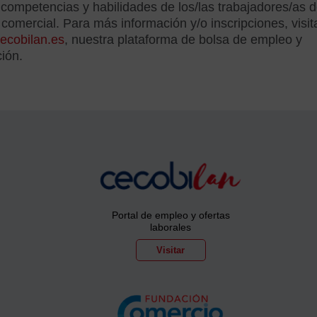
 competencias y habilidades de los/las trabajadores/as d
 comercial. Para más información y/o inscripciones, visit
ecobilan.es
, nuestra plataforma de bolsa de empleo y
ión.
Portal de empleo y ofertas
laborales
Visitar