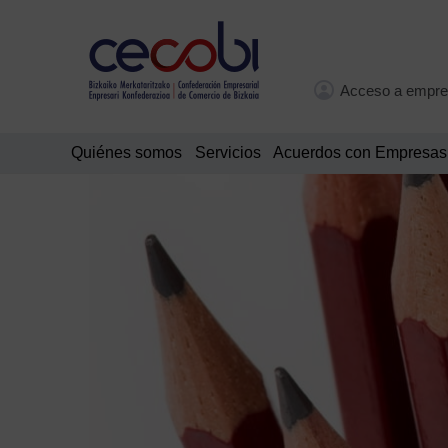
Acceso a empre
Quiénes somos
Servicios
Acuerdos con Empresas