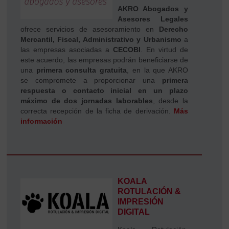
AKRO Abogados y
Asesores Legales
ofrece servicios de asesoramiento en
Derecho
Mercantil, Fiscal, Administrativo y Urbanismo
a
las empresas asociadas a
CECOBI
. En virtud de
este acuerdo, las empresas podrán beneficiarse de
una
primera consulta gratuita
, en la que AKRO
se compromete a proporcionar una
primera
respuesta o contacto inicial en un plazo
máximo de dos jornadas laborables
, desde la
correcta recepción de la ficha de derivación.
Más
información
KOALA
ROTULACIÓN &
IMPRESIÓN
DIGITAL