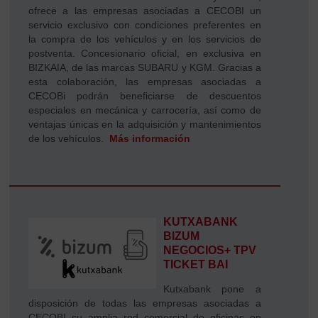
ofrece a las empresas asociadas a CECOBI un
servicio exclusivo con condiciones preferentes en
la compra de los vehículos y en los servicios de
postventa. Concesionario oficial, en exclusiva en
BIZKAIA, de las marcas SUBARU y KGM. Gracias a
esta colaboración, las empresas asociadas a
CECOBi podrán beneficiarse de descuentos
especiales en mecánica y carrocería, así como de
ventajas únicas en la adquisición y mantenimientos
de los vehículos.
Más información
KUTXABANK
BIZUM
NEGOCIOS+ TPV
TICKET BAI
Kutxabank pone a
disposición de todas las empresas asociadas a
CECOBI su amplia red comercial de oficinas en