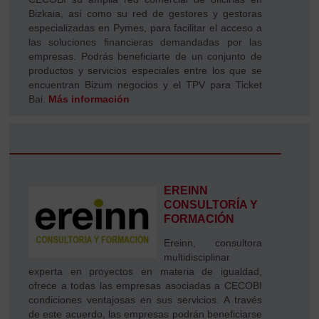
Bizkaia, así como su red de gestores y gestoras
especializadas en Pymes, para facilitar el acceso a
las soluciones financieras demandadas por las
empresas. Podrás beneficiarte de un conjunto de
productos y servicios especiales entre los que se
encuentran Bizum negocios y el TPV para Ticket
Bai.
Más información
EREINN
CONSULTORÍA Y
FORMACIÓN
Ereinn, consultora
multidisciplinar
experta en proyectos en materia de igualdad,
ofrece a todas las empresas asociadas a CECOBI
condiciones ventajosas en sus servicios. A través
de este acuerdo, las empresas podrán beneficiarse