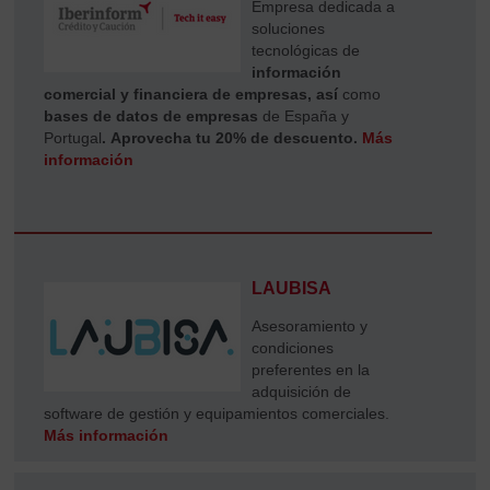
Empresa dedicada a
soluciones
tecnológicas de
información
comercial y financiera de empresas, así
como
bases de datos de empresas
de España y
Portugal
.
Aprovecha tu 20% de descuento.
Más
información
LAUBISA
Asesoramiento y
condiciones
preferentes en la
adquisición de
software de gestión y equipamientos comerciales
.
Más información