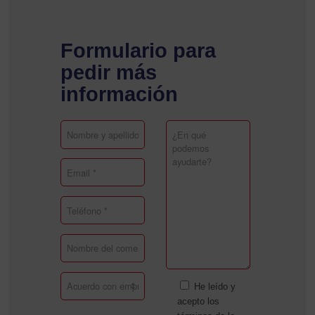
Formulario para
pedir más
información
He leído y
acepto los