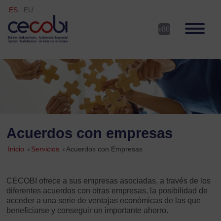
ES
EU
Acuerdos con empresas
Inicio
»
Servicios
»
Acuerdos con Empresas
CECOBI ofrece a sus empresas asociadas, a través de los
diferentes acuerdos con otras empresas, la posibilidad de
acceder a una serie de ventajas económicas de las que
beneficiarse y conseguir un importante ahorro.