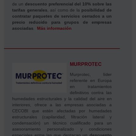
de un
descuento preferencial del 10% sobre las
tarifas generales
, así como de la
posibilidad de
contratar paquetes de servicios cerrados a un
precio reducido para grupos de empresas
asociadas
.
Más información
MURPROTEC
Murprotec, líder
referente en Europa
en tratamientos
definitivos contra las
humedades estructurales y la calidad del aire en
interiores, ofrece a las empresas asociadas a
CECOBI que estén afectadas por humedades
estructurales (capilaridad, filtración lateral y
condensación) un técnico cualificado para un
asesoramiento personalizado y condiciones
especiales entre las que destacan un
descuento