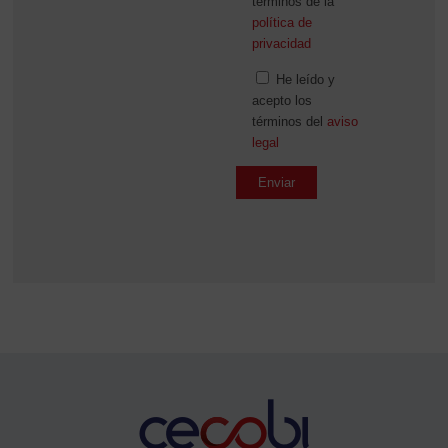
términos de la
política de
privacidad
He leído y
acepto los
términos del
aviso
legal