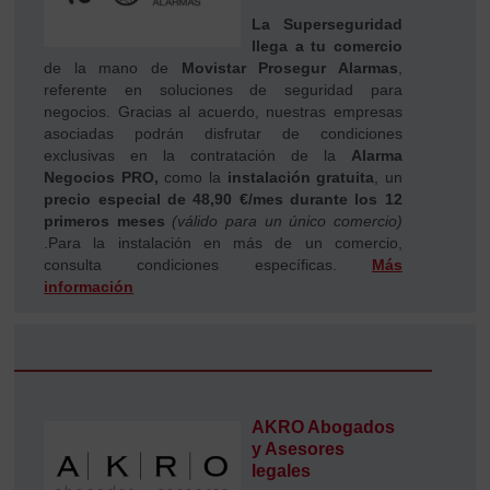
La Superseguridad
llega a tu comercio
de la mano de
Movistar Prosegur Alarmas
,
referente en soluciones de seguridad para
negocios. Gracias al acuerdo, nuestras empresas
asociadas podrán disfrutar de condiciones
exclusivas en la contratación de la
Alarma
Negocios PRO,
como la
instalación gratuita
, un
precio especial de 48,90 €/mes durante los 12
primeros meses
(válido para un único comercio)
.Para la instalación en más de un comercio,
consulta condiciones específicas.
Más
información
AKRO Abogados
y Asesores
legales