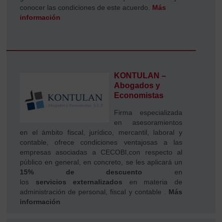
conocer las condiciones de este acuerdo.
Más
información
KONTULAN –
Abogados y
Economistas
Firma especializada
en asesoramientos
en el ámbito fiscal, jurídico, mercantil, laboral y
contable, ofrece condiciones ventajosas a las
empresas asociadas a CECOBI,con respecto al
público en general, en concreto, se les aplicará un
15% de descuento
en
los
servicios externalizados
en materia de
administración de personal, fiscal y contable .
Más
información