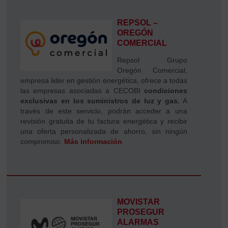
REPSOL –
OREGÓN
COMERCIAL
Repsol Grupo
Oregón Comercial,
empresa lider en gestión energética, ofrece a todas
las empresas asociadas a CECOBI
condiciones
exclusivas en los suministros de luz y gas.
A
través de este servicio, podrán acceder a una
revisión gratuita de tu factura energética y recibir
una oferta personalizada de ahorro, sin ningún
compromiso.
Más información
MOVISTAR
PROSEGUR
ALARMAS