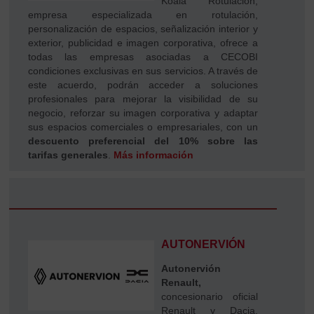
Koala Rotulación,
empresa especializada en rotulación,
personalización de espacios, señalización interior y
exterior, publicidad e imagen corporativa, ofrece a
todas las empresas asociadas a CECOBI
condiciones exclusivas en sus servicios. A través de
este acuerdo, podrán acceder a soluciones
profesionales para mejorar la visibilidad de su
negocio, reforzar su imagen corporativa y adaptar
sus espacios comerciales o empresariales, con un
descuento preferencial del 10% sobre las
tarifas generales
.
Más información
AUTONERVIÓN
Autonervión
Renault,
concesionario oficial
Renault y Dacia,