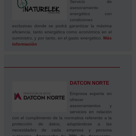
Servicio de
asesoramiento
energético con
condiciones
exclusivas donde se podrá garantizar la máxima
eficiencia, tanto energética como económica en el
suministro, y por tanto, en el gasto energético.
Más
información
DATCON NORTE
Empresa experta en
ofrecer
asesoramientos y
servicios en relación
con el cumplimiento de la normativa referente a la
protección de datos, adaptándose a las
necesidades de cada empresa y persona
autónoma.
Aprovecha tu 30% de descuento.