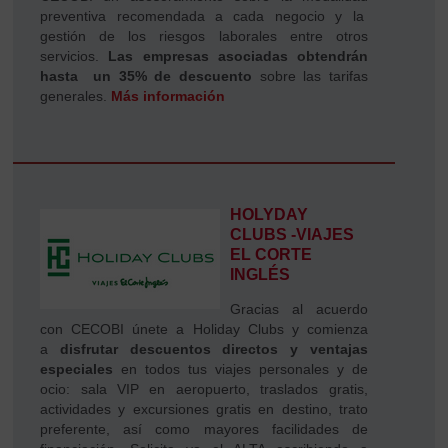
preventiva recomendada a cada negocio y la
gestión de los riesgos laborales entre otros
servicios.
Las empresas asociadas obtendrán
hasta un 35% de descuento
sobre las tarifas
generales.
Más información
HOLYDAY
CLUBS -VIAJES
EL CORTE
INGLÉS
Gracias al acuerdo
con CECOBI únete a Holiday Clubs y comienza
a
disfrutar descuentos directos y ventajas
especiales
en todos tus viajes personales y de
ocio: sala VIP en aeropuerto, traslados gratis,
actividades y excursiones gratis en destino, trato
preferente, así como mayores facilidades de