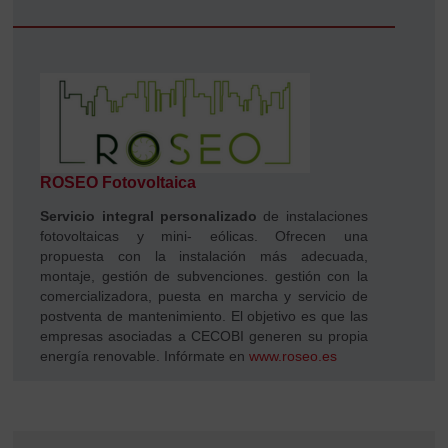
ROSEO Fotovoltaica
Servicio integral personalizado
de instalaciones
fotovoltaicas y mini- eólicas. Ofrecen una
propuesta con la instalación más adecuada,
montaje, gestión de subvenciones. gestión con la
comercializadora, puesta en marcha y servicio de
postventa de mantenimiento. El objetivo es que las
empresas asociadas a CECOBI generen su propia
energía renovable. Infórmate en
www.roseo.es