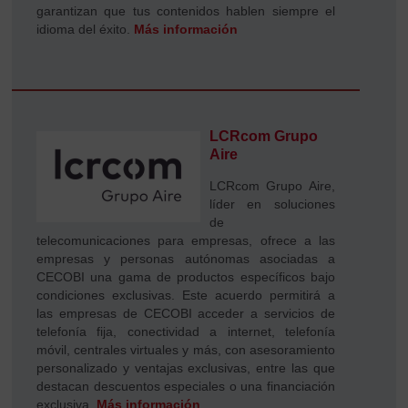
garantizan que tus contenidos hablen siempre el
idioma del éxito.
Más información
LCRcom Grupo
Aire
LCRcom Grupo Aire,
líder en soluciones
de
telecomunicaciones para empresas, ofrece a las
empresas y personas autónomas asociadas a
CECOBI una gama de productos específicos bajo
condiciones exclusivas. Este acuerdo permitirá a
las empresas de CECOBI acceder a servicios de
telefonía fija, conectividad a internet, telefonía
móvil, centrales virtuales y más, con asesoramiento
personalizado y ventajas exclusivas, entre las que
destacan descuentos especiales o una financiación
exclusiva.
Más información