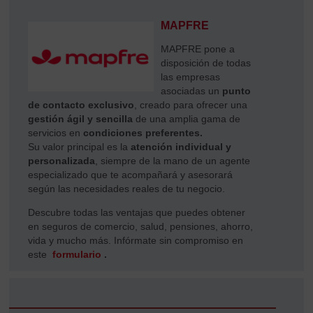
MAPFRE
MAPFRE pone a
disposición de todas
las empresas
asociadas un
punto
de contacto exclusivo
, creado para ofrecer una
gestión ágil y sencilla
de una amplia gama de
servicios en
condiciones preferentes.
Su valor principal es la
atención individual y
personalizada
, siempre de la mano de un agente
especializado que te acompañará y asesorará
según las necesidades reales de tu negocio.
Descubre todas las ventajas que puedes obtener
en seguros de comercio, salud, pensiones, ahorro,
vida y mucho más. Infórmate sin compromiso en
este
formulario
.