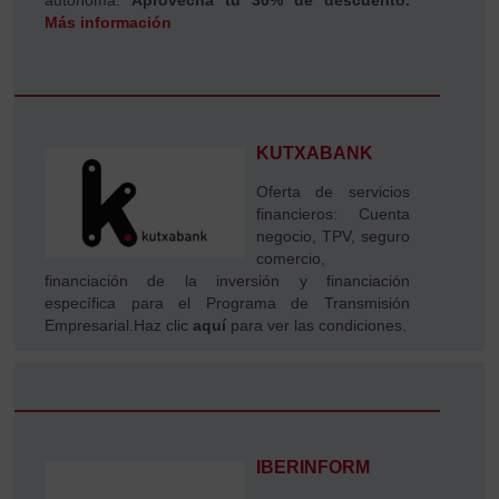
Más información
KUTXABANK
Oferta de servicios
financieros: Cuenta
negocio, TPV, seguro
comercio,
financiación de la inversión y financiación
específica para el Programa de Transmisión
Empresarial.
Haz clic
aquí
para ver las condiciones.
IBERINFORM