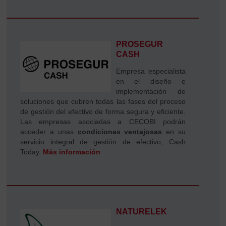
PROSEGUR
CASH
Empresa especialista
en el diseño e
implementación de
soluciones que cubren todas las fases del proceso
de gestión del efectivo de forma segura y eficiente.
Las empresas asociadas a CECOBI podrán
acceder a unas
condiciones ventajosas
en su
servicio integral de gestión de efectivo, Cash
Today.
Más información
NATURELEK