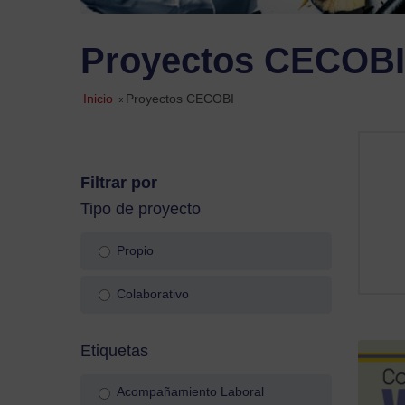
Proyectos CECOBI
Inicio
»
Proyectos CECOBI
Filtrar por
Tipo de proyecto
Propio
Colaborativo
Etiquetas
Acompañamiento Laboral