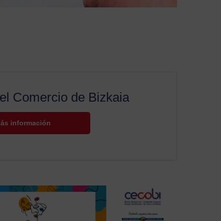
el Comercio de Bizkaia
ás información