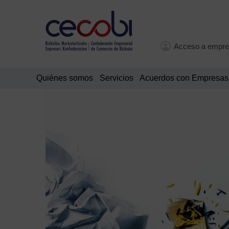
Acceso a empre
Quiénes somos
Servicios
Acuerdos con Empresas