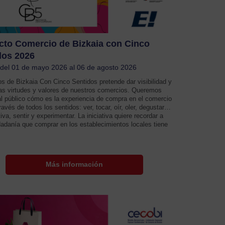
cto Comercio de Bizkaia con Cinco
dos 2026
 del 01 de mayo 2026 al 06 de agosto 2026
s de Bizkaia Con Cinco Sentidos pretende dar visibilidad y
 las virtudes y valores de nuestros comercios. Queremos
al público cómo es la experiencia de compra en el comercio
través de todos los sentidos: ver, tocar, oír, oler, degustar…
tiva, sentir y experimentar. La iniciativa quiere recordar a
dadanía que comprar en los establecimientos locales tiene
Más información