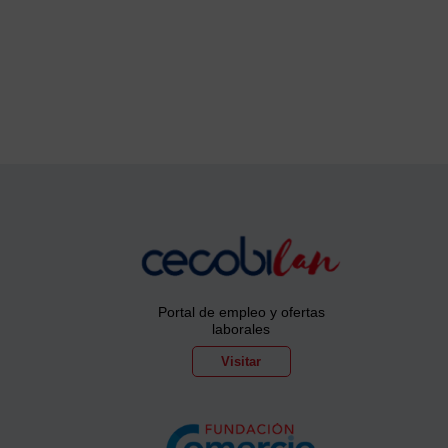
Portal de empleo y ofertas
laborales
Visitar