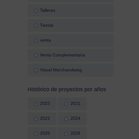
Talleres
Tienda
venta
Venta Complementaria
Visual Merchandising
Histórico de proyectos por años
2023
2021
2022
2024
2025
2026