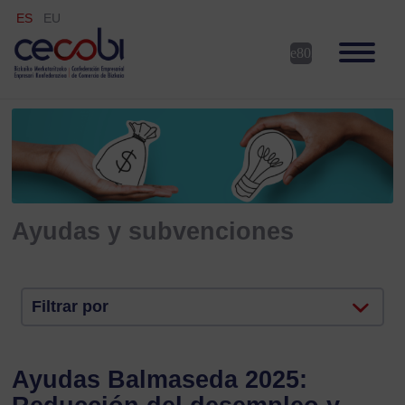
ES
EU
Ayudas y subvenciones
Filtrar por
Ayudas Balmaseda 2025: