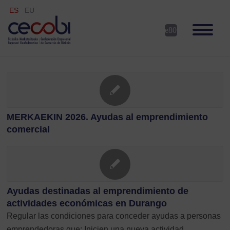
ES
EU
MERKAEKIN 2026. Ayudas al emprendimiento
comercial
Ayudas destinadas al emprendimiento de
actividades económicas en Durango
Regular las condiciones para conceder ayudas a personas
emprendedoras que: Inicien una nueva actividad