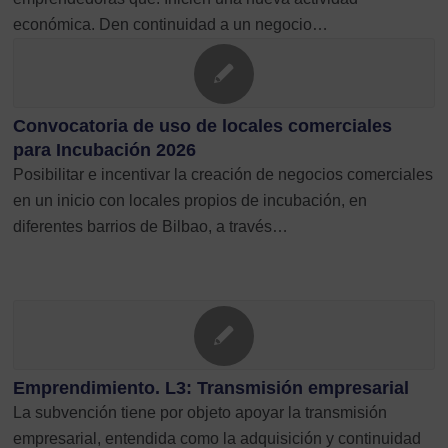
económica. Den continuidad a un negocio…
Convocatoria de uso de locales comerciales
para Incubación 2026
Posibilitar e incentivar la creación de negocios comerciales
en un inicio con locales propios de incubación, en
diferentes barrios de Bilbao, a través…
Emprendimiento. L3: Transmisión empresarial
La subvención tiene por objeto apoyar la transmisión
empresarial, entendida como la adquisición y continuidad