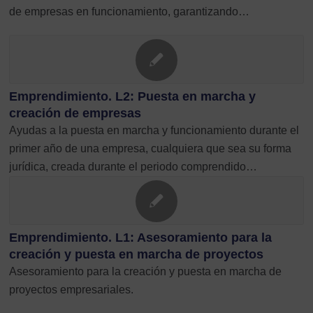
de empresas en funcionamiento, garantizando…
Emprendimiento. L2: Puesta en marcha y
creación de empresas
Ayudas a la puesta en marcha y funcionamiento durante el
primer año de una empresa, cualquiera que sea su forma
jurídica, creada durante el periodo comprendido…
Emprendimiento. L1: Asesoramiento para la
creación y puesta en marcha de proyectos
Asesoramiento para la creación y puesta en marcha de
proyectos empresariales.