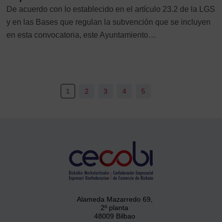
De acuerdo con lo establecido en el artículo 23.2 de la LGS
y en las Bases que regulan la subvención que se incluyen
en esta convocatoria, este Ayuntamiento…
1
2
3
4
5
Alameda Mazarredo 69,
2º planta
48009 Bilbao