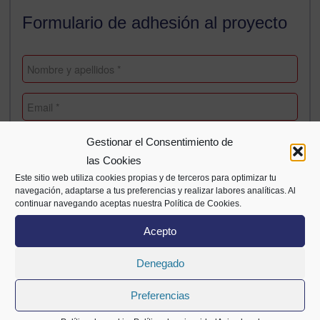
Formulario de adhesión al proyecto
Gestionar el Consentimiento de
las Cookies
Este sitio web utiliza cookies propias y de terceros para optimizar tu
navegación, adaptarse a tus preferencias y realizar labores analíticas. Al
continuar navegando aceptas nuestra Política de Cookies.
Acepto
Denegado
Preferencias