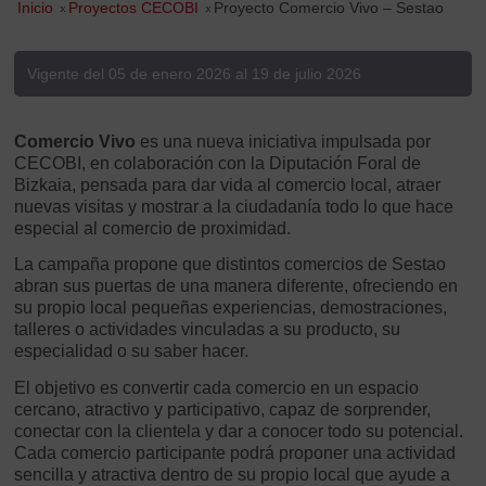
Inicio
»
Proyectos CECOBI
»
Proyecto Comercio Vivo – Sestao
Vigente del 05 de enero 2026 al 19 de julio 2026
Comercio Vivo
es una nueva iniciativa impulsada por
CECOBI, en colaboración con la Diputación Foral de
Bizkaia, pensada para dar vida al comercio local, atraer
nuevas visitas y mostrar a la ciudadanía todo lo que hace
especial al comercio de proximidad.
La campaña propone que distintos comercios de Sestao
abran sus puertas de una manera diferente, ofreciendo en
su propio local pequeñas experiencias, demostraciones,
talleres o actividades vinculadas a su producto, su
especialidad o su saber hacer.
El objetivo es convertir cada comercio en un espacio
cercano, atractivo y participativo, capaz de sorprender,
conectar con la clientela y dar a conocer todo su potencial.
Cada comercio participante podrá proponer una actividad
sencilla y atractiva dentro de su propio local que ayude a