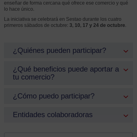
enseñar de forma cercana qué ofrece ese comercio y qué
lo hace único.
La iniciativa se celebrará en Sestao durante los cuatro
primeros sábados de octubre:
3, 10, 17 y 24 de octubre
.
¿Quiénes pueden participar?
¿Qué beneficios puede aportar a
tu comercio?
¿Cómo puedo participar?
Entidades colaboradoras