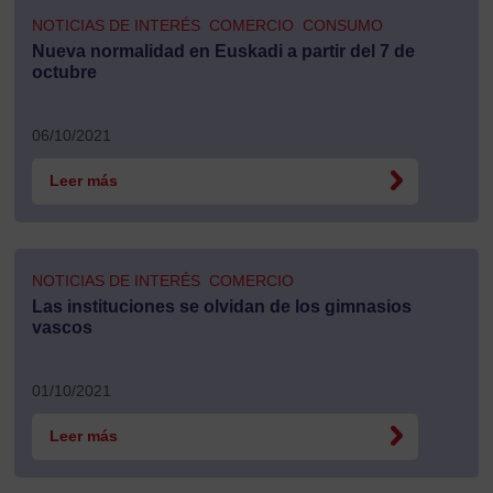
NOTICIAS DE INTERÉS
COMERCIO
CONSUMO
Nueva normalidad en Euskadi a partir del 7 de
octubre
06/10/2021
Leer más
NOTICIAS DE INTERÉS
COMERCIO
Las instituciones se olvidan de los gimnasios
vascos
01/10/2021
Leer más