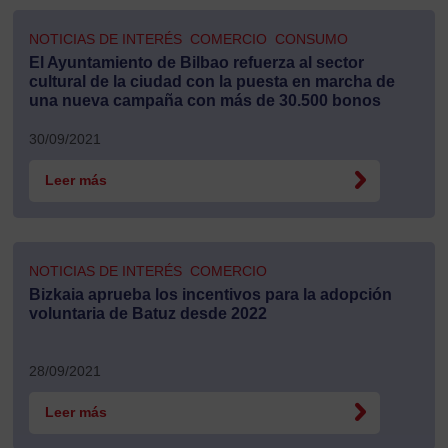
NOTICIAS DE INTERÉS
COMERCIO
CONSUMO
El Ayuntamiento de Bilbao refuerza al sector
cultural de la ciudad con la puesta en marcha de
una nueva campaña con más de 30.500 bonos
30/09/2021
Leer más
NOTICIAS DE INTERÉS
COMERCIO
Bizkaia aprueba los incentivos para la adopción
voluntaria de Batuz desde 2022
28/09/2021
Leer más