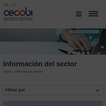
ES
EU
Información del sector
Inicio
»
Información sector
Filtrar por