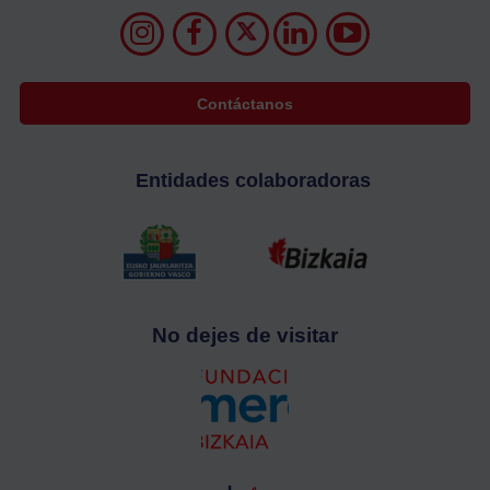
Contáctanos
Entidades colaboradoras
No dejes de visitar