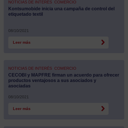
NOTICIAS DE INTERÉS
COMERCIO
Kontsumobide inicia una campaña de control del
etiquetado textil
08/10/2021
Leer más
NOTICIAS DE INTERÉS
COMERCIO
CECOBI y MAPFRE firman un acuerdo para ofrecer
productos ventajosos a sus asociados y
asociadas
08/10/2021
Leer más