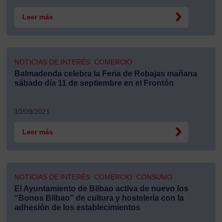
Leer más
NOTICIAS DE INTERÉS
COMERCIO
Balmadenda celebra la Feria de Rebajas mañana
sábado día 11 de septiembre en el Frontón
10/09/2021
Leer más
NOTICIAS DE INTERÉS
COMERCIO
CONSUMO
El Ayuntamiento de Bilbao activa de nuevo los
“Bonos Bilbao” de cultura y hostelería con la
adhesión de los establecimientos