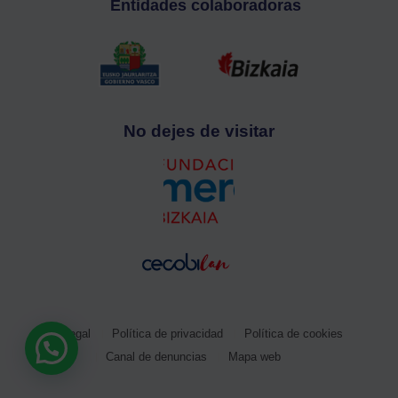
Entidades colaboradoras
No dejes de visitar
Aviso legal
Política de privacidad
Política de cookies
Canal de denuncias
Mapa web