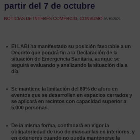
partir del 7 de octubre
NOTICIAS DE INTERÉS COMERCIO, CONSUMO
06/10/2021
El LABI ha manifestado su posición favorable a un
Decreto que pondrá fin a la Declaración de la
situación de Emergencia Sanitaria, aunque se
seguirá evaluando y analizando la situación día a
día
Se mantiene la limitación del 80% de aforo en
eventos que se desarrollen en espacios cerrados y
se aplicará en recintos con capacidad superior a
5.000 personas.
De la misma forma, continuará en vigor la
obligatoriedad de uso de mascarillas en interiores, y
en exteriores cuando no pueda mantenerse la