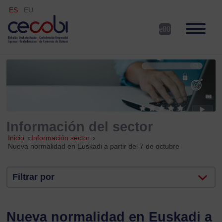
ES
EU
Información del sector
Inicio
»
Información sector
»
Nueva normalidad en Euskadi a partir del 7 de octubre
Filtrar por
Nueva normalidad en Euskadi a