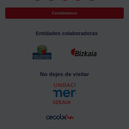
Contáctanos
Entidades colaboradoras
No dejes de visitar