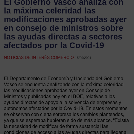
El Gobierno Vasco analiza con
la máxima celeridad las
modificaciones aprobadas ayer
en consejo de ministros sobre
las ayudas directas a sectores
afectados por la Covid-19
NOTICIAS DE INTERÉS COMERCIO
15/09/2021
El Departamento de Economía y Hacienda del Gobierno
Vasco se encuentra analizando con la máxima celeridad
las modificaciones aprobadas ayer en Consejo de
Ministros y publicadas hoy en el BOE, relativas a las
ayudas directas de apoyo a la solvencia de empresas y
autónomos afectados por la Covid-19. En estos momentos,
se observan con cierta sorpresa los cambios planteados,
ya que se esperaba hubieran sido de más alcance. “Existía
la necesidad de modificar de forma sustancial las
condiciones de acceso a las ayudas directas para llegar a