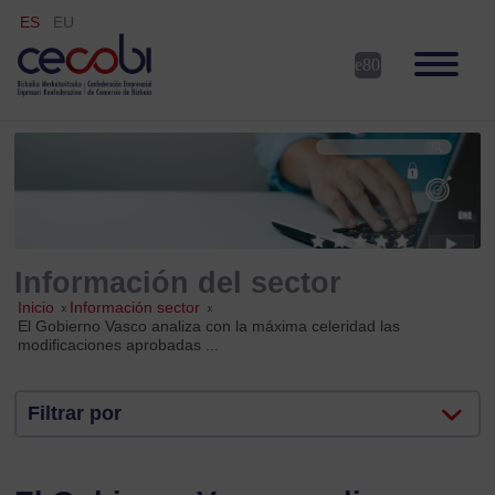
ES
EU
Información del sector
Inicio
»
Información sector
»
El Gobierno Vasco analiza con la máxima celeridad las
modificaciones aprobadas ...
Filtrar por