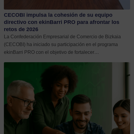
CECOBI impulsa la cohesión de su equipo
directivo con ekinBarri PRO para afrontar los
retos de 2026
La Confederación Empresarial de Comercio de Bizkaia
(CECOBI) ha iniciado su participación en el programa
ekinBarri PRO con el objetivo de fortalecer…