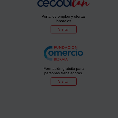
Portal de empleo y ofertas
laborales
Visitar
Formación gratuita para
personas trabajadoras.
Visitar