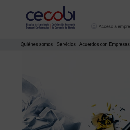
Acceso a empre
Quiénes somos
Servicios
Acuerdos con Empresas