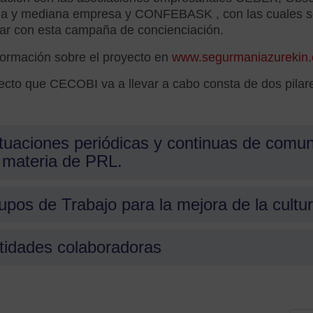
a y mediana empresa y CONFEBASK , con las cuales se 
ar con esta campaña de concienciación.
formación sobre el proyecto en
www.segurmaniazurekin.
ecto que CECOBI va a llevar a cabo consta de dos pilar
tuaciones periódicas y continuas de comuni
 materia de PRL.
upos de Trabajo para la mejora de la cultur
tidades colaboradoras