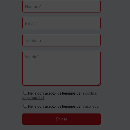
He leído y acepto los términos de la
política
de privacidad
He leído y acepto los términos del
aviso legal