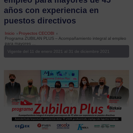
años con experiencia en
puestos directivos
Inicio
»
Proyectos CECOBI
»
Programa ZUBILAN PLUS – Acompañamiento integral al empleo
para mayores ...
Vigente del 11 de enero 2021 al 31 de diciembre 2021