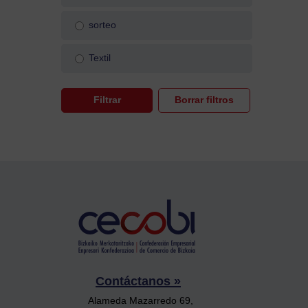
sorteo
Textil
Contáctanos »
Alameda Mazarredo 69,