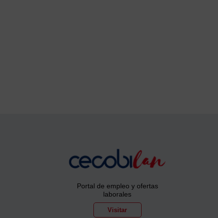
Portal de empleo y ofertas
laborales
Visitar