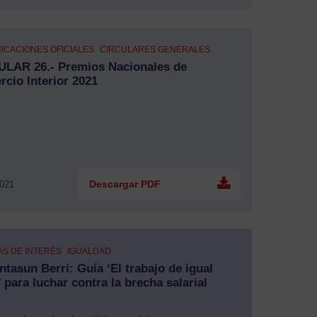
ICACIONES OFICIALES
CIRCULARES GENERALES
ULAR 26.- Premios Nacionales de
cio Interior 2021
2021
Descargar PDF
AS DE INTERÉS
IGUALDAD
ntasun Berri: Guía ‘El trabajo de igual
’ para luchar contra la brecha salarial