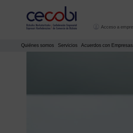
Acceso a empre
Quiénes somos
Servicios
Acuerdos con Empresas