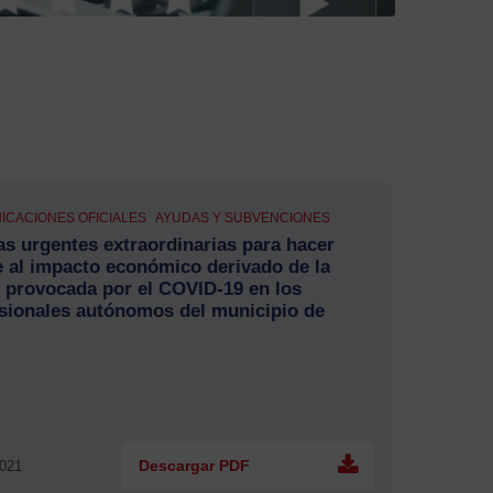
ICACIONES OFICIALES
AYUDAS Y SUBVENCIONES
s urgentes extraordinarias para hacer
e al impacto económico derivado de la
s provocada por el COVID-19 en los
sionales autónomos del municipio de
2021
Descargar PDF