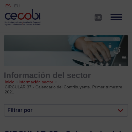
ES
EU
Información del sector
Inicio
»
Información sector
»
CIRCULAR 37.- Calendario del Contribuyente. Primer trimestre
2021
Filtrar por