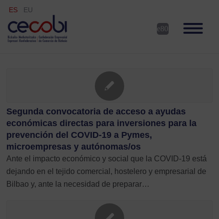
ES
EU
Segunda convocatoria de acceso a ayudas
económicas directas para inversiones para la
prevención del COVID-19 a Pymes,
microempresas y autónomas/os
Ante el impacto económico y social que la COVID-19 está
dejando en el tejido comercial, hostelero y empresarial de
Bilbao y, ante la necesidad de preparar…