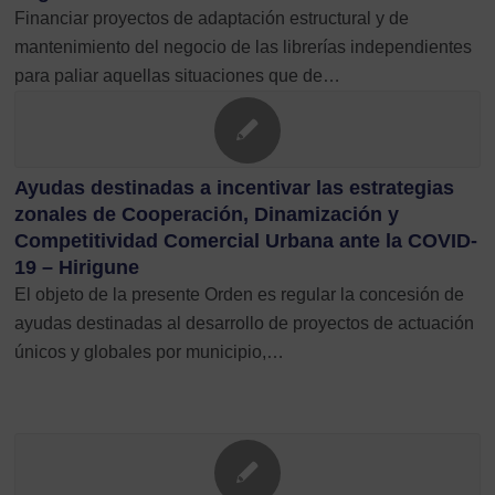
Financiar proyectos de adaptación estructural y de
mantenimiento del negocio de las librerías independientes
para paliar aquellas situaciones que de…
Ayudas destinadas a incentivar las estrategias
zonales de Cooperación, Dinamización y
Competitividad Comercial Urbana ante la COVID-
19 – Hirigune
El objeto de la presente Orden es regular la concesión de
ayudas destinadas al desarrollo de proyectos de actuación
únicos y globales por municipio,…