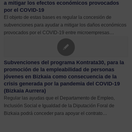
a mitigar los efectos económicos provocados
por el COVID-19
El objeto de estas bases es regular la concesión de
subvenciones para ayudar a mitigar los daños económicos
provocados por el COVID-19 entre microempresas…
Subvenciones del programa Kontrata30, para la
promoción de la empleabilidad de personas
jóvenes en Bizkaia como consecuencia de la
crisis generada por la pandemia del COVID-19
(Bizkaia Aurrera)
Regular las ayudas que el Departamento de Empleo,
Inclusión Social e Igualdad de la Diputación Foral de
Bizkaia podrá conceder para apoyar el contrato…