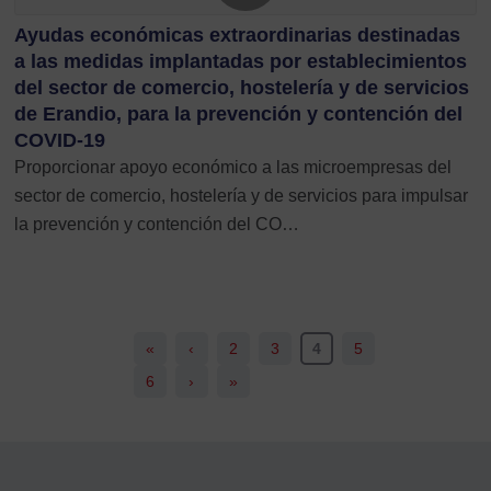
Ayudas económicas extraordinarias destinadas
a las medidas implantadas por establecimientos
del sector de comercio, hostelería y de servicios
de Erandio, para la prevención y contención del
COVID-19
Proporcionar apoyo económico a las microempresas del
sector de comercio, hostelería y de servicios para impulsar
la prevención y contención del CO…
«
‹
2
3
4
5
6
›
»