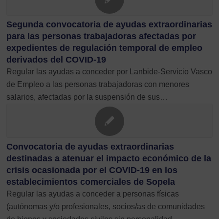
Segunda convocatoria de ayudas extraordinarias
para las personas trabajadoras afectadas por
expedientes de regulación temporal de empleo
derivados del COVID-19
Regular las ayudas a conceder por Lanbide-Servicio Vasco
de Empleo a las personas trabajadoras con menores
salarios, afectadas por la suspensión de sus…
Convocatoria de ayudas extraordinarias
destinadas a atenuar el impacto económico de la
crisis ocasionada por el COVID-19 en los
establecimientos comerciales de Sopela
Regular las ayudas a conceder a personas físicas
(autónomas y/o profesionales, socios/as de comunidades