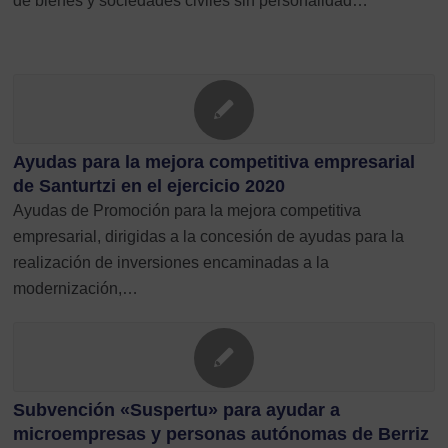
de bienes y sociedades civiles sin personalidad…
Ayudas para la mejora competitiva empresarial
de Santurtzi en el ejercicio 2020
Ayudas de Promoción para la mejora competitiva
empresarial, dirigidas a la concesión de ayudas para la
realización de inversiones encaminadas a la
modernización,…
Subvención «Suspertu» para ayudar a
microempresas y personas autónomas de Berriz