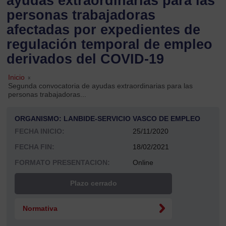
ayudas extraordinarias para las
personas trabajadoras
afectadas por expedientes de
regulación temporal de empleo
derivados del COVID-19
Inicio
»
Segunda convocatoria de ayudas extraordinarias para las
personas trabajadoras...
ORGANISMO: LANBIDE-SERVICIO VASCO DE EMPLEO
FECHA INICIO:
25/11/2020
FECHA FIN:
18/02/2021
FORMATO PRESENTACION:
Online
Plazo cerrado
Normativa