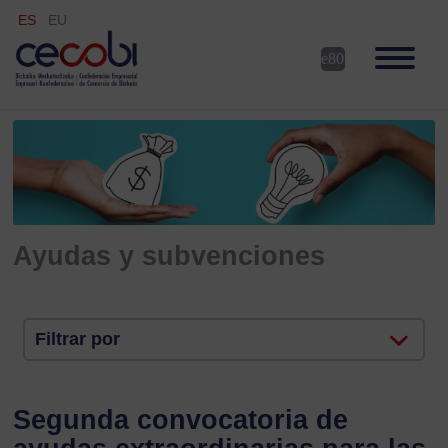
ES
EU
Ayudas y subvenciones
Filtrar por
Segunda convocatoria de