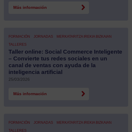
Más información
FORMACIÓN
JORNADAS
MERKATARITZA IREKIA BIZKAIAN
TALLERES
Taller online: Social Commerce Inteligente
– Convierte tus redes sociales en un
canal de ventas con ayuda de la
inteligencia artificial
25/03/2026
Más información
FORMACIÓN
JORNADAS
MERKATARITZA IREKIA BIZKAIAN
TALLERES