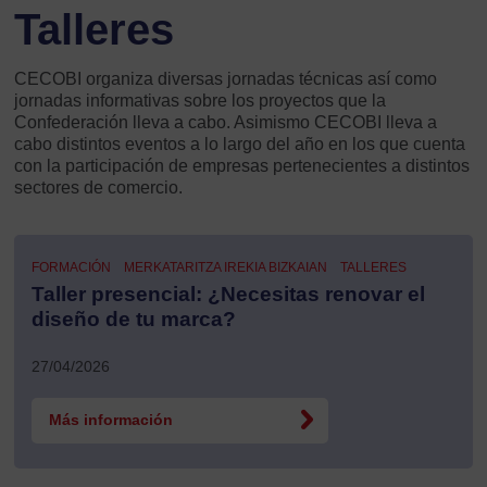
Talleres
CECOBI organiza diversas jornadas técnicas así como
jornadas informativas sobre los proyectos que la
Confederación lleva a cabo. Asimismo CECOBI lleva a
cabo distintos eventos a lo largo del año en los que cuenta
con la participación de empresas pertenecientes a distintos
sectores de comercio.
FORMACIÓN
MERKATARITZA IREKIA BIZKAIAN
TALLERES
Taller presencial: ¿Necesitas renovar el
diseño de tu marca?
27/04/2026
Más información