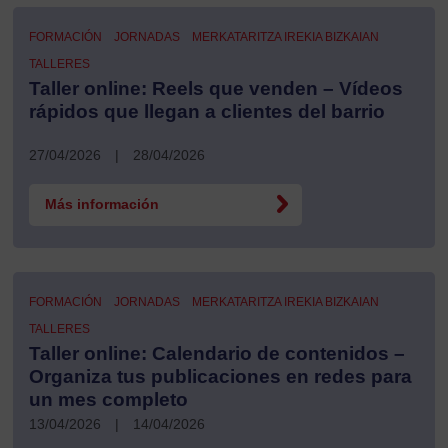
FORMACIÓN
JORNADAS
MERKATARITZA IREKIA BIZKAIAN
TALLERES
Taller online: Reels que venden – Vídeos
rápidos que llegan a clientes del barrio
27/04/2026
|
28/04/2026
Más información
FORMACIÓN
JORNADAS
MERKATARITZA IREKIA BIZKAIAN
TALLERES
Taller online: Calendario de contenidos –
Organiza tus publicaciones en redes para
un mes completo
13/04/2026
|
14/04/2026