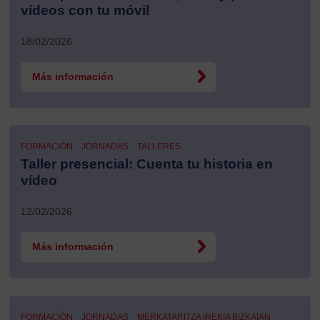
vídeos con tu móvil
18/02/2026
Más información
FORMACIÓN
JORNADAS
TALLERES
Taller presencial: Cuenta tu historia en
vídeo
12/02/2026
Más información
FORMACIÓN
JORNADAS
MERKATARITZA IREKIA BIZKAIAN