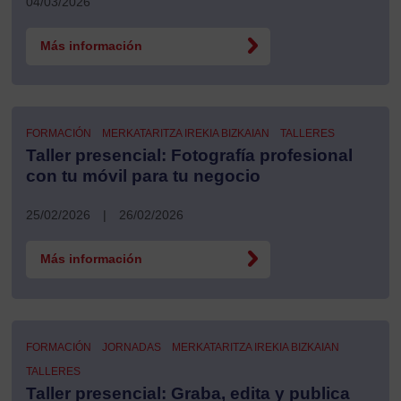
04/03/2026
Más información
FORMACIÓN
MERKATARITZA IREKIA BIZKAIAN
TALLERES
Taller presencial: Fotografía profesional
con tu móvil para tu negocio
25/02/2026
|
26/02/2026
Más información
FORMACIÓN
JORNADAS
MERKATARITZA IREKIA BIZKAIAN
TALLERES
Taller presencial: Graba, edita y publica