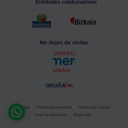
Entidades colaboradoras
No dejes de visitar
Aviso legal
Política de privacidad
Política de cookies
Canal de denuncias
Mapa web