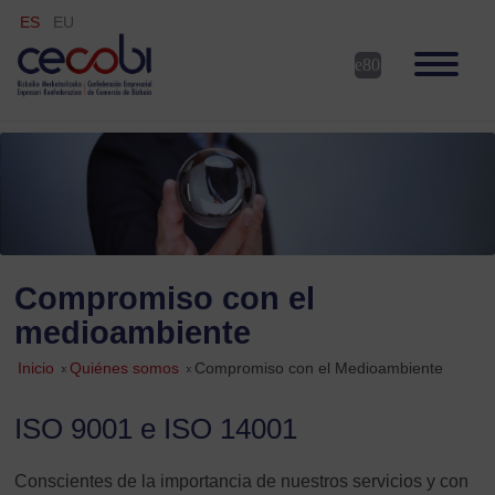
ES
EU
Compromiso con el
medioambiente
Inicio
»
Quiénes somos
»
Compromiso con el Medioambiente
ISO 9001 e ISO 14001
Conscientes de la importancia de nuestros servicios y con