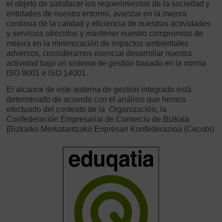
el objeto de satisfacer los requerimientos de la sociedad y
entidades de nuestro entorno, avanzar en la mejora
continua de la calidad y eficiencia de nuestras actividades
y servicios ofrecidos y mantener nuestro compromiso de
mejora en la minimización de impactos ambientales
adversos, consideramos esencial desarrollar nuestra
actividad bajo un sistema de gestión basado en la norma
ISO 9001 e ISO 14001.
El alcance de este sistema de gestión integrado está
determinado de acuerdo con el análisis que hemos
efectuado del contexto de la Organización, la
Confederación Empresarial de Comercio de Bizkaia
[Bizkaiko Merkataritzako Enpresari Konfederazioa (Cecobi)