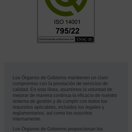
Los Órganos de Gobierno mantienen un claro
compromiso con la prestación de servicios de
calidad. En esta línea, asumimos la voluntad de
mejorar de manera continua la eficacia de nuestro
sistema de gestión y de cumplir con todos los
requisitos aplicables, incluidos los legales y
reglamentarios, así como los suscritos
internamente.
Los Órganos de Gobierno proporcionan los