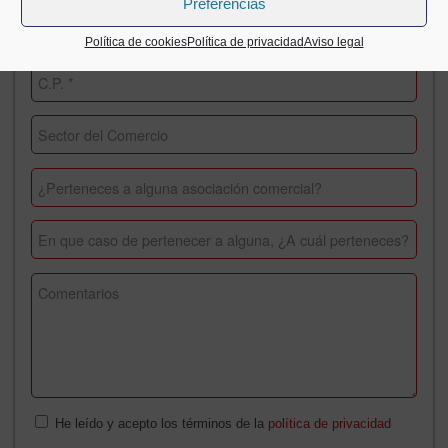
Preferencias
Política de cookies
Política de privacidad
Aviso legal
He leído y acepto los términos de la
política de privacidad