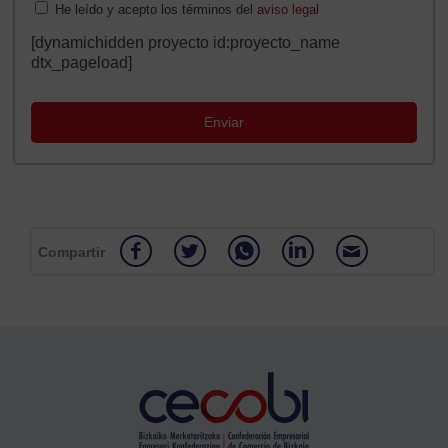
He leído y acepto los términos del
aviso legal
[dynamichidden proyecto id:proyecto_name
dtx_pageload]
Compartir