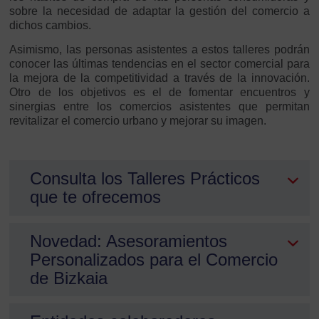
sobre la necesidad de adaptar la gestión del comercio a
dichos cambios.
Asimismo, las personas asistentes a estos talleres podrán
conocer las últimas tendencias en el sector comercial para
la mejora de la competitividad a través de la innovación.
Otro de los objetivos es el de fomentar encuentros y
sinergias entre los comercios asistentes que permitan
revitalizar el comercio urbano y mejorar su imagen.
Consulta los Talleres Prácticos
que te ofrecemos
Novedad: Asesoramientos
Personalizados para el Comercio
de Bizkaia