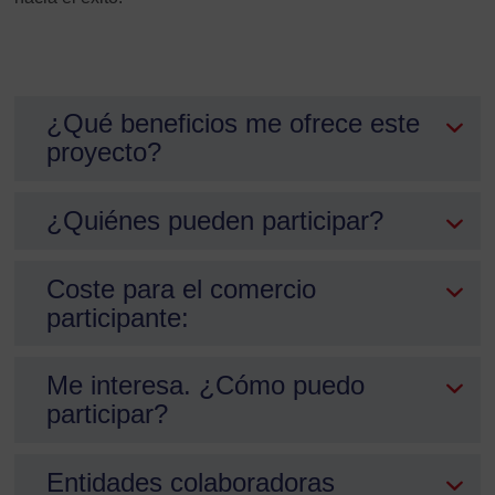
¿Qué beneficios me ofrece este
proyecto?
¿Quiénes pueden participar?
Coste para el comercio
participante:
Me interesa. ¿Cómo puedo
participar?
Entidades colaboradoras