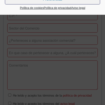
Política de cookies
Política de privacidad
Aviso legal
He leído y acepto los términos de la
política de privacidad
He leído y acepto los términos del
aviso legal