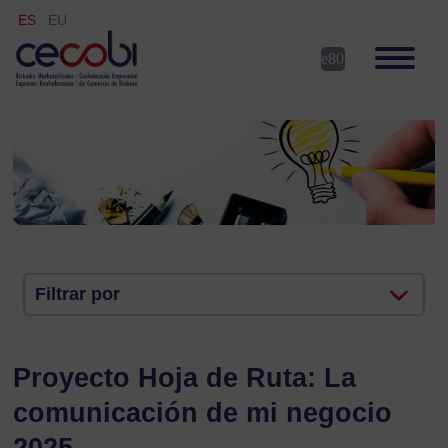
ES
EU
Filtrar por
Proyecto Hoja de Ruta: La
comunicación de mi negocio
2025