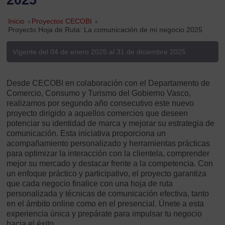
Inicio
»
Proyectos CECOBI
»
Proyecto Hoja de Ruta: La comunicación de mi negocio 2025
Vigente del 04 de enero 2025 al 31 de diciembre 2025
Desde CECOBI en colaboración con el Departamento de
Comercio, Consumo y Turismo del Gobierno Vasco,
realizamos por segundo año consecutivo este nuevo
proyecto dirigido a aquellos comercios que deseen
potenciar su identidad de marca y mejorar su estrategia de
comunicación. Esta iniciativa proporciona un
acompañamiento personalizado y herramientas prácticas
para optimizar la interacción con la clientela, comprender
mejor su mercado y destacar frente a la competencia. Con
un enfoque práctico y participativo, el proyecto garantiza
que cada negocio finalice con una hoja de ruta
personalizada y técnicas de comunicación efectiva, tanto
en el ámbito online como en el presencial. Únete a esta
experiencia única y prepárate para impulsar tu negocio
hacia el éxito.