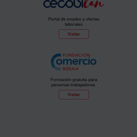
Portal de empleo y ofertas
laborales
Visitar
Formación gratuita para
personas trabajadoras.
Visitar