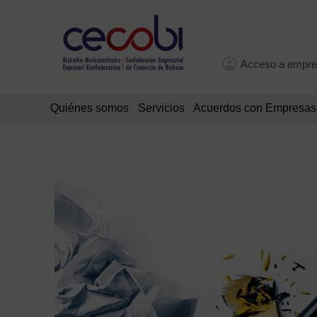
Acceso a empre
Quiénes somos
Servicios
Acuerdos con Empresas