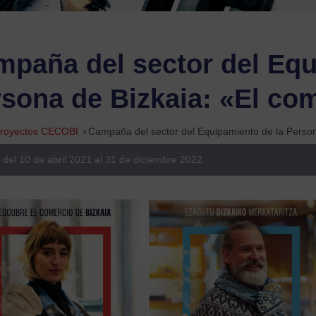
paña del sector del Equ
sona de Bizkaia: «El co
royectos CECOBI
»
Campaña del sector del Equipamiento de la Persona
 del 10 de abril 2021 al 31 de diciembre 2022