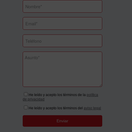
He leído y acepto los términos de la
política
de privacidad
He leído y acepto los términos del
aviso legal