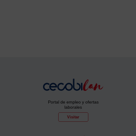
Portal de empleo y ofertas
laborales
Visitar