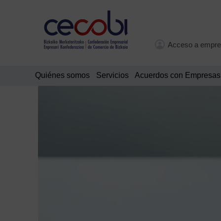
Acceso a empre
Quiénes somos
Servicios
Acuerdos con Empresas