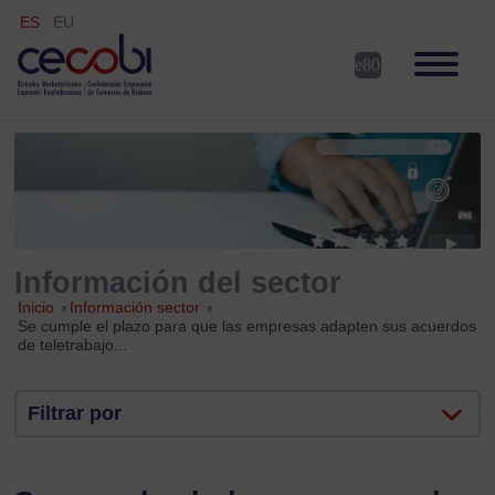
ES
EU
Información del sector
Inicio
»
Información sector
»
Se cumple el plazo para que las empresas adapten sus acuerdos
de teletrabajo...
Filtrar por