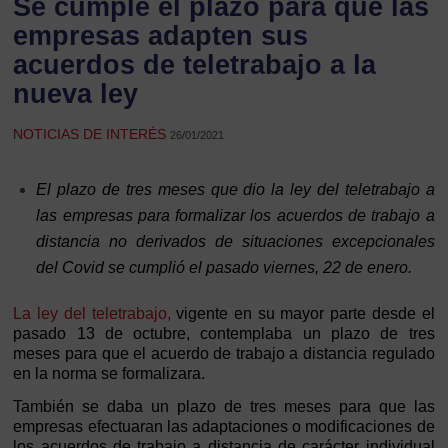
Se cumple el plazo para que las
empresas adapten sus
acuerdos de teletrabajo a la
nueva ley
NOTICIAS DE INTERÉS
26/01/2021
El plazo de tres meses que dio la ley del teletrabajo a
las empresas para formalizar los acuerdos de trabajo a
distancia no derivados de situaciones excepcionales
del Covid se cumplió el pasado viernes, 22 de enero.
La ley del teletrabajo,
vigente en su mayor parte desde el
pasado 13 de octubre, contemplaba un plazo de tres
meses para que el acuerdo de trabajo a distancia regulado
en la norma se formalizara.
También se daba un plazo de tres meses para que las
empresas efectuaran las adaptaciones o modificaciones de
los acuerdos de trabajo a distancia de carácter individual