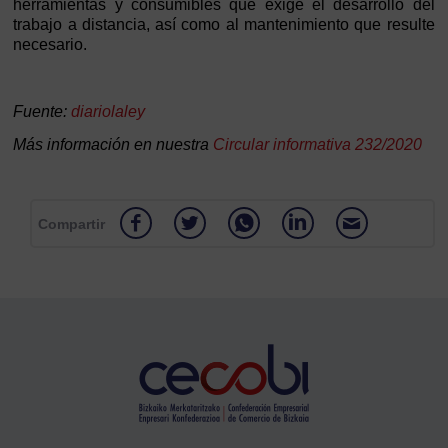
herramientas y consumibles que exige el desarrollo del
trabajo a distancia, así como al mantenimiento que resulte
necesario.
Fuente:
diariolaley
Más información en nuestra
Circular informativa 232/2020
Compartir