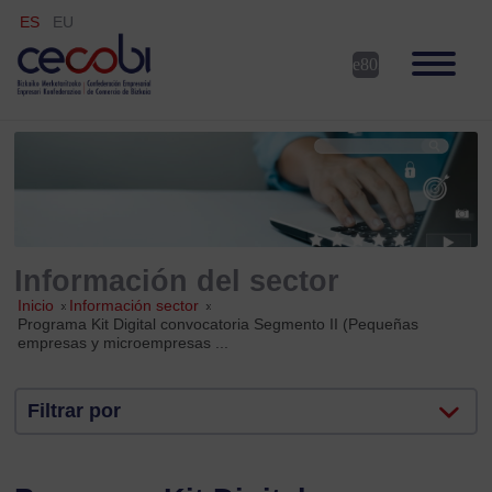
ES
EU
Información del sector
Inicio
»
Información sector
»
Programa Kit Digital convocatoria Segmento II (Pequeñas
empresas y microempresas ...
Filtrar por