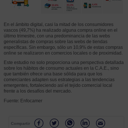
En el ámbito digital, casi la mitad de los consumidores
vascos (49,7%) ha realizado alguna compra online en el
último trimestre, con una predominancia de las webs
generalistas de compras sobre las webs de tiendas
específicas. Sin embargo, sólo un 10,9% de estas compras
online se realizaron en comercios locales o de proximidad.
Este estudio no solo proporciona una perspectiva detallada
sobre los hábitos de consumo actuales en la C.A.E., sino
que también ofrece una base sólida para que los
comerciantes adapten sus estrategias a las tendencias
emergentes, fortaleciendo así el tejido comercial local
frente a los desafíos del mercado.
Fuente: Enfocamer
Compartir