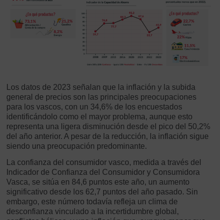
Los datos de 2023 señalan que la inflación y la subida
general de precios son las principales preocupaciones
para los vascos, con un 34,6% de los encuestados
identificándolo como el mayor problema, aunque esto
representa una ligera disminución desde el pico del 50,2%
del año anterior. A pesar de la reducción, la inflación sigue
siendo una preocupación predominante.
La confianza del consumidor vasco, medida a través del
Indicador de Confianza del Consumidor y Consumidora
Vasca, se sitúa en 84,6 puntos este año, un aumento
significativo desde los 62,7 puntos del año pasado. Sin
embargo, este número todavía refleja un clima de
desconfianza vinculado a la incertidumbre global,