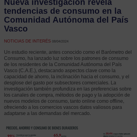
Nueva investigación revela
tendencias de consumo en la
Comunidad Autónoma del País
Vasco
NOTICIAS DE INTERÉS
08/04/2024
Un estudio reciente, antes conocido como el Barómetro del
Consumo, ha lanzado luz sobre los patrones de consumo
de los residentes de la Comunidad Autónoma del País
Vasco (C.A.E.), destacando aspectos clave como la
capacidad de ahorro, la inclinación hacia el consumo, y el
desglose del gasto por subsectores comerciales. La
investigación también profundiza en las preferencias sobre
los canales de compra, métodos de pago y la adopción de
nuevos modelos de consumo, tanto online como offline,
ofreciendo a los comercios vascos datos valiosos para
adaptarse a las demandas del mercado.