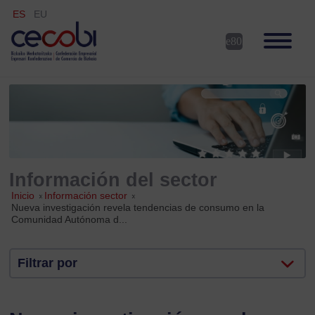
ES
EU
Información del sector
Inicio
»
Información sector
»
Nueva investigación revela tendencias de consumo en la
Comunidad Autónoma d...
Filtrar por