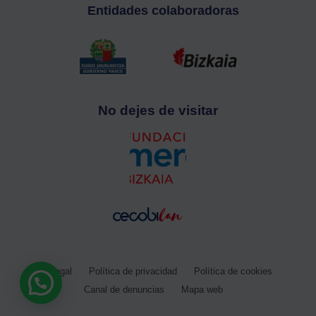
Entidades colaboradoras
No dejes de visitar
Aviso legal
Política de privacidad
Política de cookies
Canal de denuncias
Mapa web