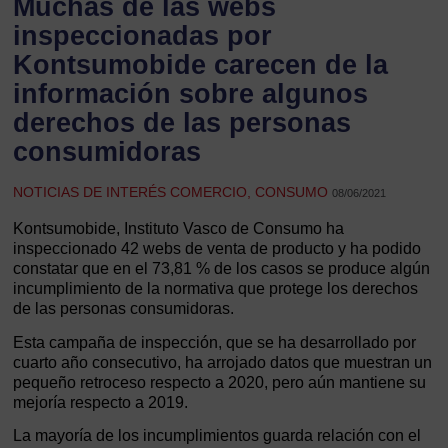
Muchas de las webs
inspeccionadas por
Kontsumobide carecen de la
información sobre algunos
derechos de las personas
consumidoras
NOTICIAS DE INTERÉS COMERCIO, CONSUMO
08/06/2021
Kontsumobide, Instituto Vasco de Consumo ha
inspeccionado 42 webs de venta de producto y ha podido
constatar que en el 73,81 % de los casos se produce algún
incumplimiento de la normativa que protege los derechos
de las personas consumidoras.
Esta campaña de inspección, que se ha desarrollado por
cuarto año consecutivo, ha arrojado datos que muestran un
pequeño retroceso respecto a 2020, pero aún mantiene su
mejoría respecto a 2019.
La mayoría de los incumplimientos guarda relación con el