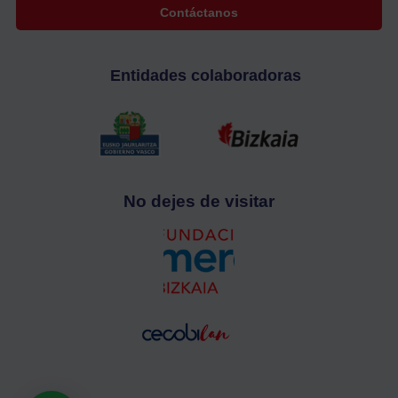
Contáctanos
Entidades colaboradoras
No dejes de visitar