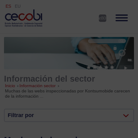
ES
EU
Información del sector
Inicio
»
Información sector
»
Muchas de las webs inspeccionadas por Kontsumobide carecen
de la información ...
Filtrar por