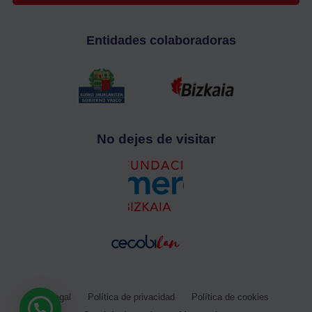
Entidades colaboradoras
No dejes de visitar
Aviso legal
Política de privacidad
Política de cookies