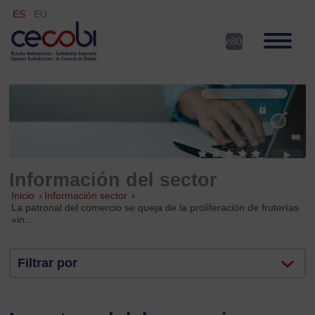
ES
EU
Información del sector
Inicio
»
Información sector
»
La patronal del comercio se queja de la proliferación de fruterías
«in...
Filtrar por