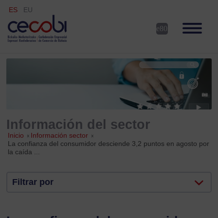
ES
EU
Información del sector
Inicio
»
Información sector
»
La confianza del consumidor desciende 3,2 puntos en agosto por
la caída ...
Filtrar por