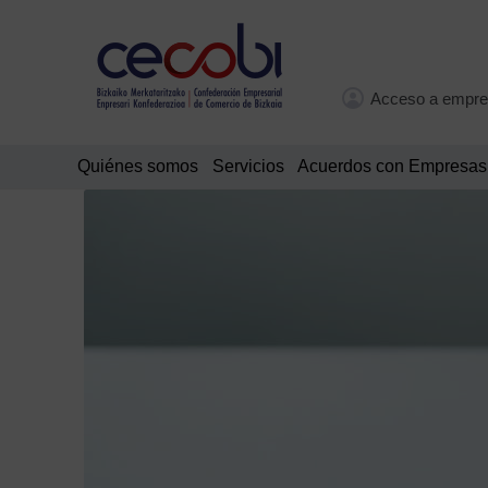
Acceso a empre
Quiénes somos
Servicios
Acuerdos con Empresas