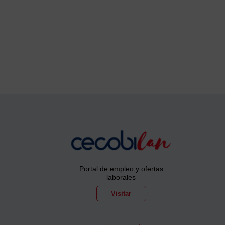
Portal de empleo y ofertas
laborales
Visitar