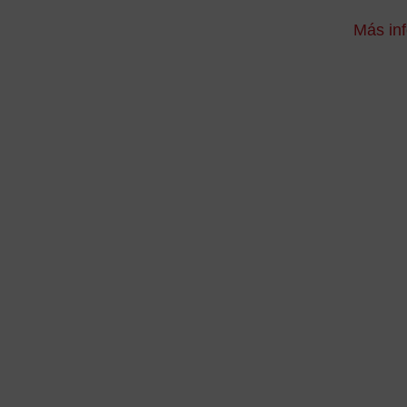
Más in