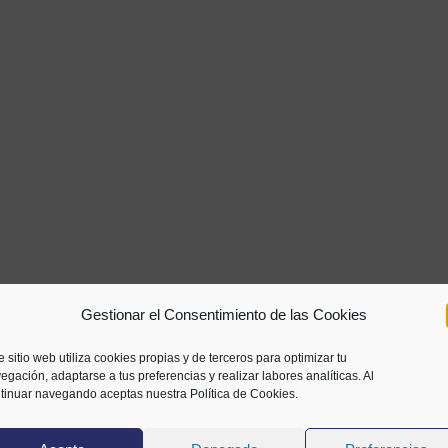
Gestionar el Consentimiento de las Cookies
e sitio web utiliza cookies propias y de terceros para optimizar tu
egación, adaptarse a tus preferencias y realizar labores analíticas. Al
tinuar navegando aceptas nuestra Política de Cookies.