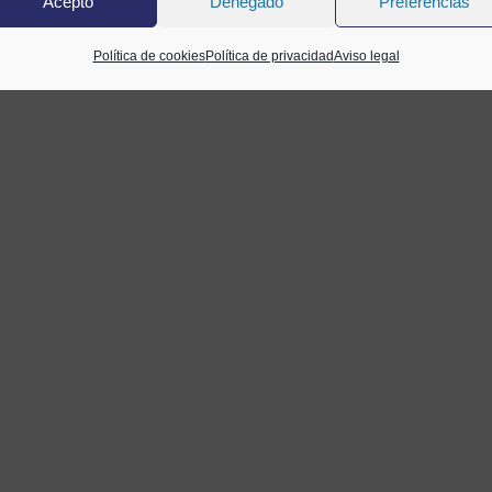
Acepto
Denegado
Preferencias
Política de cookies
Política de privacidad
Aviso legal