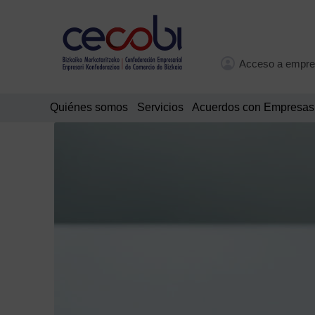
Acceso a empre
Quiénes somos
Servicios
Acuerdos con Empresas