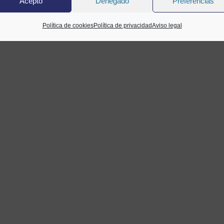
Acepto
Denegado
Preferencias
Política de cookies
Política de privacidad
Aviso legal