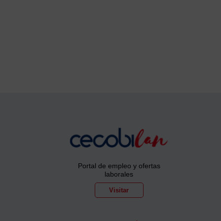
Portal de empleo y ofertas
laborales
Visitar