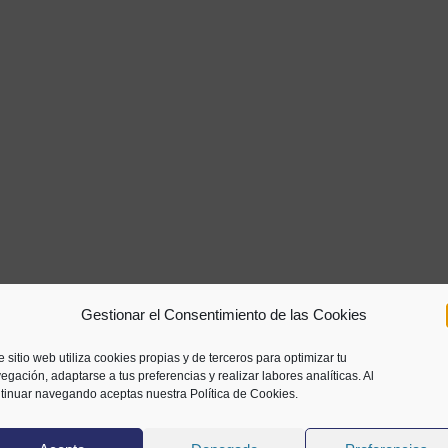
Gestionar el Consentimiento de las Cookies
e sitio web utiliza cookies propias y de terceros para optimizar tu
egación, adaptarse a tus preferencias y realizar labores analíticas. Al
tinuar navegando aceptas nuestra Política de Cookies.