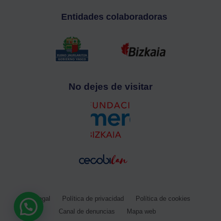
Entidades colaboradoras
No dejes de visitar
Aviso legal
Política de privacidad
Política de cookies
Canal de denuncias
Mapa web