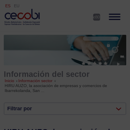
ES
EU
Información del sector
Inicio
»
Información sector
»
HIRU AUZO, la asociación de empresas y comercios de
Ibarrekolanda, San ...
Filtrar por