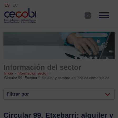
ES
EU
Información del sector
Inicio
»
Información sector
»
Circular 99. Etxebarri: alquiler y compra de locales comerciales
Filtrar por
Circular 99. Etxebarri: alquiler y