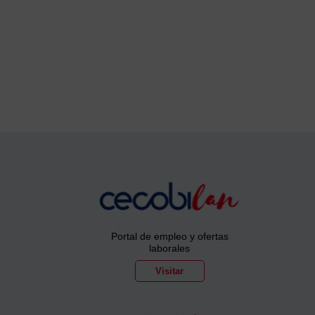
Portal de empleo y ofertas
laborales
Visitar