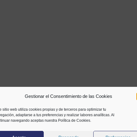
Gestionar el Consentimiento de las Cookies
e sitio web utiliza cookies propias y de terceros para optimizar tu
egación, adaptarse a tus preferencias y realizar labores analíticas. Al
tinuar navegando aceptas nuestra Política de Cookies.