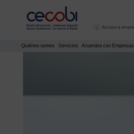
Acceso a empre
Quiénes somos
Servicios
Acuerdos con Empresas