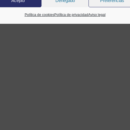
Acepto
Denegado
Preferencias
Política de cookies
Política de privacidad
Aviso legal