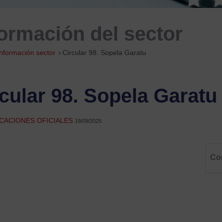
formación del sector
Información sector
»
Circular 98. Sopela Garatu
cular 98. Sopela Garatu
CACIONES OFICIALES
19/09/2025
Co