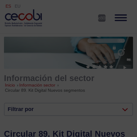
ES
EU
Información del sector
Inicio
»
Información sector
»
Circular 89. Kit Digital Nuevos segmentos
Filtrar por
Circular 89. Kit Digital Nuevos