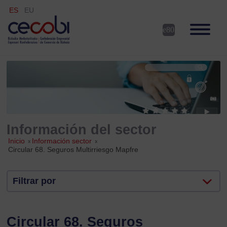
ES
EU
Información del sector
Inicio
»
Información sector
»
Circular 68. Seguros Multirriesgo Mapfre
Filtrar por
Circular 68. Seguros