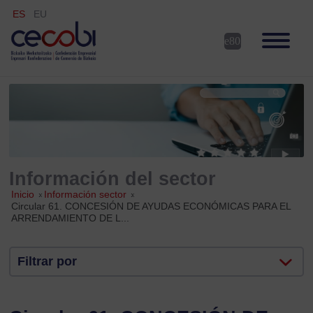
ES
EU
Información del sector
Inicio
»
Información sector
»
Circular 61. CONCESIÓN DE AYUDAS ECONÓMICAS PARA EL
ARRENDAMIENTO DE L...
Filtrar por