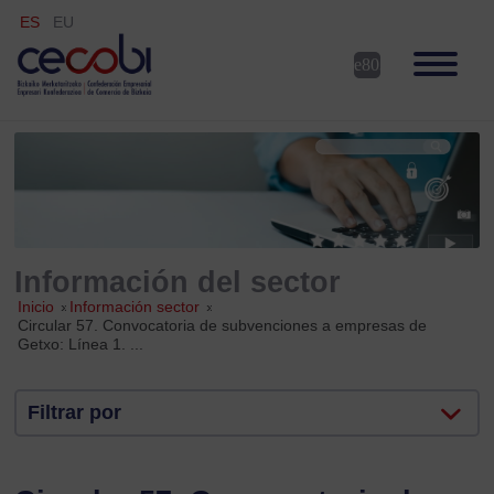
ES
EU
Información del sector
Inicio
»
Información sector
»
Circular 57. Convocatoria de subvenciones a empresas de
Getxo: Línea 1. ...
Filtrar por