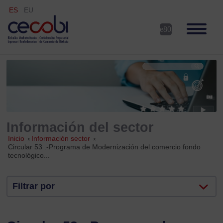
ES
EU
Información del sector
Inicio
»
Información sector
»
Circular 53 .-Programa de Modernización del comercio fondo
tecnológico...
Filtrar por