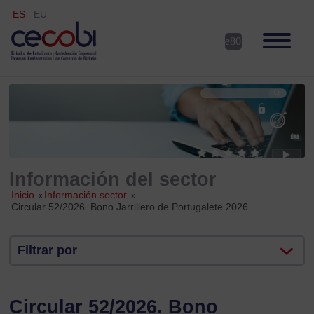
ES
EU
Información del sector
Inicio
»
Información sector
»
Circular 52/2026. Bono Jarrillero de Portugalete 2026
Filtrar por
Circular 52/2026. Bono