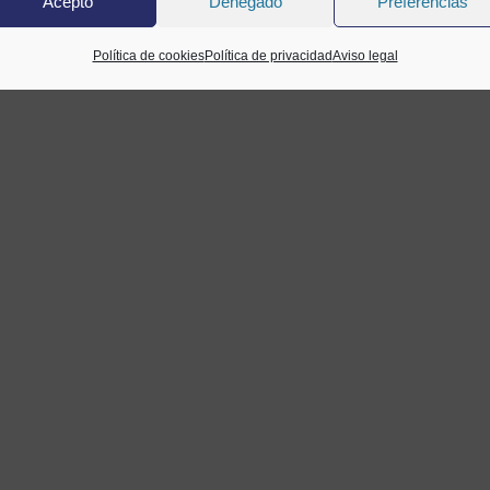
Acepto
Denegado
Preferencias
Política de cookies
Política de privacidad
Aviso legal