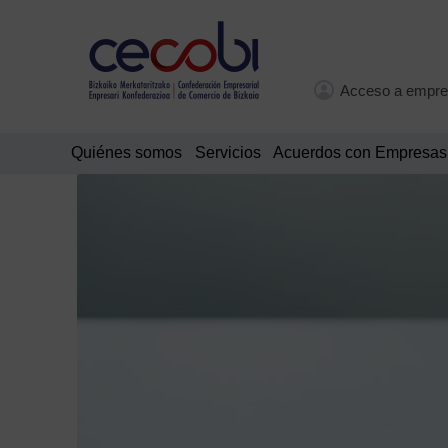
Acceso a empre
Quiénes somos
Servicios
Acuerdos con Empresas