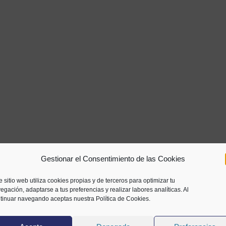
Gestionar el Consentimiento de las Cookies
e sitio web utiliza cookies propias y de terceros para optimizar tu
egación, adaptarse a tus preferencias y realizar labores analíticas. Al
tinuar navegando aceptas nuestra Política de Cookies.