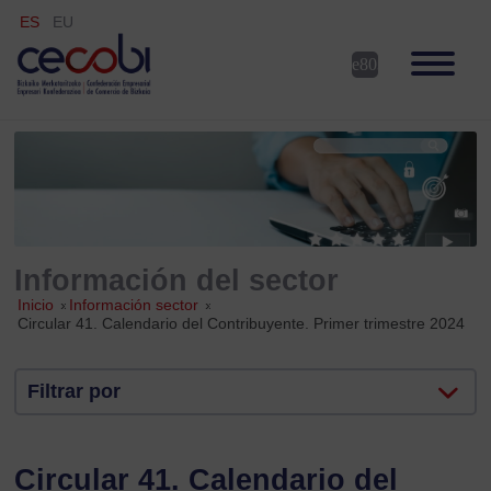
ES
EU
Información del sector
Inicio
»
Información sector
»
Circular 41. Calendario del Contribuyente. Primer trimestre 2024
Filtrar por
Circular 41. Calendario del