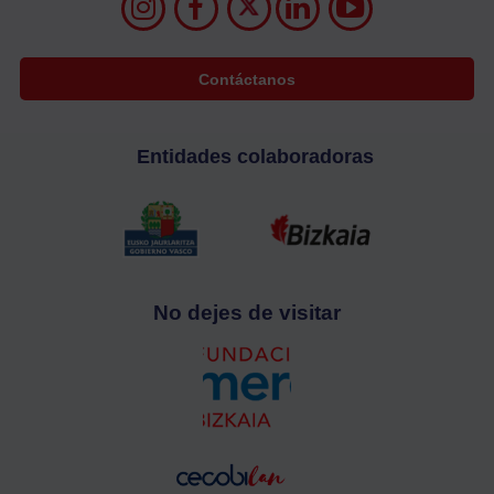
Contáctanos
Entidades colaboradoras
No dejes de visitar