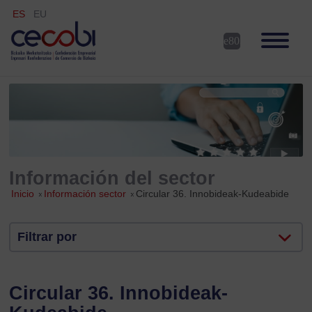
ES
EU
Información del sector
Inicio
»
Información sector
»
Circular 36. Innobideak-Kudeabide
Filtrar por
Circular 36. Innobideak-