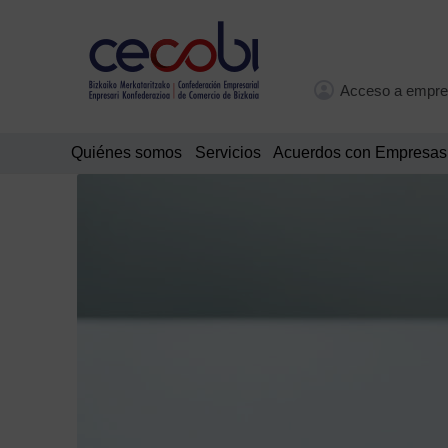
Acceso a empre
Quiénes somos
Servicios
Acuerdos con Empresas