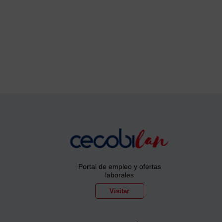
Portal de empleo y ofertas
laborales
Visitar