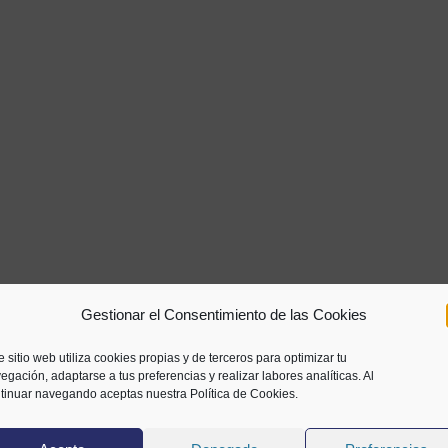
Gestionar el Consentimiento de las Cookies
e sitio web utiliza cookies propias y de terceros para optimizar tu
egación, adaptarse a tus preferencias y realizar labores analíticas. Al
tinuar navegando aceptas nuestra Política de Cookies.