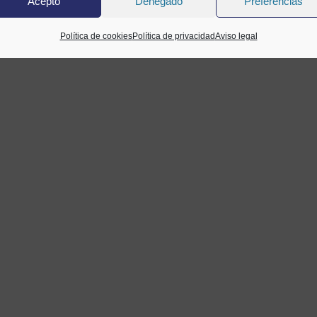
Acepto
Denegado
Preferencias
Política de cookies
Política de privacidad
Aviso legal