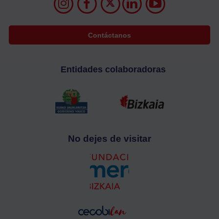
Contáctanos
Entidades colaboradoras
No dejes de visitar