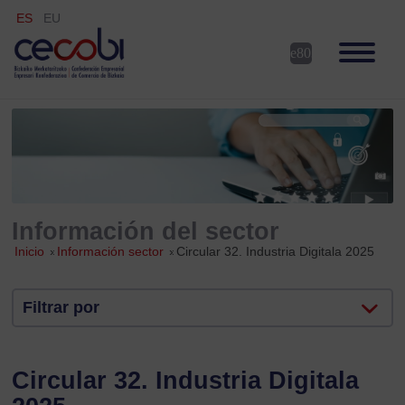
ES
EU
Información del sector
Inicio
»
Información sector
»
Circular 32. Industria Digitala 2025
Filtrar por
Circular 32. Industria Digitala