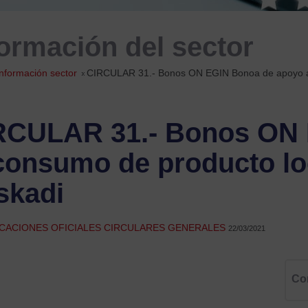
formación del sector
Información sector
»
CIRCULAR 31.- Bonos ON EGIN Bonoa de apoyo al 
RCULAR 31.- Bonos ON 
consumo de producto lo
skadi
CACIONES OFICIALES CIRCULARES GENERALES
22/03/2021
Co