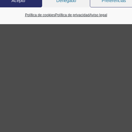
Acepto
Denegado
Preferencias
Política de cookies
Política de privacidad
Aviso legal