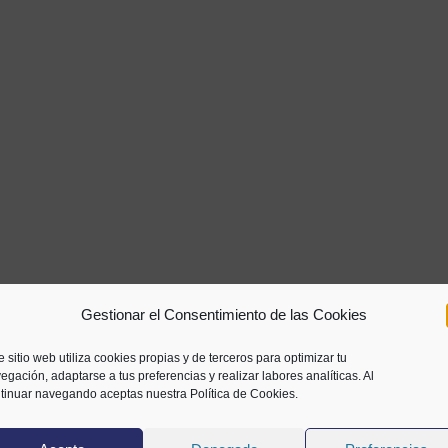
Gestionar el Consentimiento de las Cookies
e sitio web utiliza cookies propias y de terceros para optimizar tu
egación, adaptarse a tus preferencias y realizar labores analíticas. Al
tinuar navegando aceptas nuestra Política de Cookies.