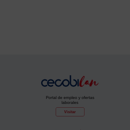
Portal de empleo y ofertas
laborales
Visitar