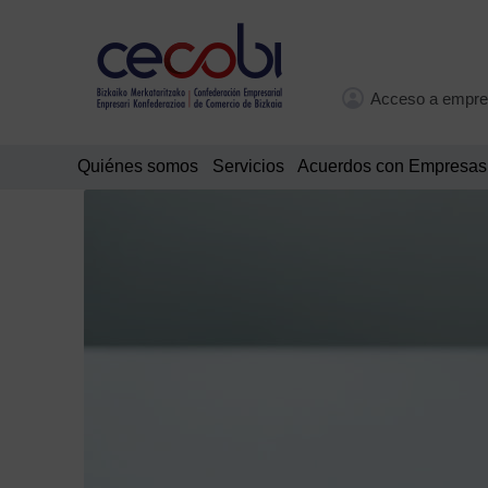
Acceso a empre
Quiénes somos
Servicios
Acuerdos con Empresas