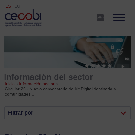
ES
EU
Información del sector
Inicio
»
Información sector
»
Circular 26.- Nueva convocatoria de Kit Digital destinada a
comunidades...
Filtrar por