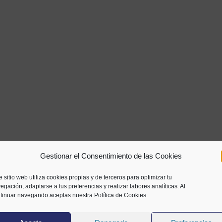
Gestionar el Consentimiento de las Cookies
e sitio web utiliza cookies propias y de terceros para optimizar tu
egación, adaptarse a tus preferencias y realizar labores analíticas. Al
tinuar navegando aceptas nuestra Política de Cookies.