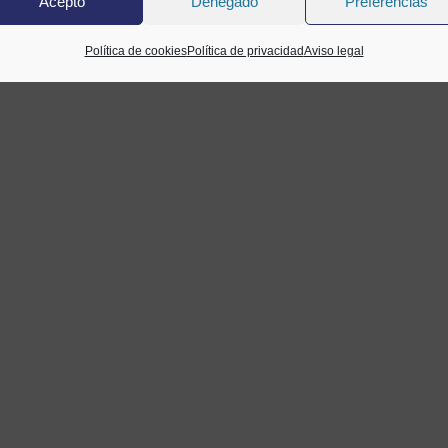
Acepto
Denegado
Preferencias
Política de cookies
Política de privacidad
Aviso legal