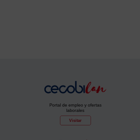
Portal de empleo y ofertas
laborales
Visitar