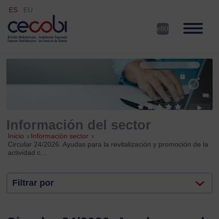
ES
EU
Información del sector
Inicio
»
Información sector
»
Circular 24/2026. Ayudas para la revitalización y promoción de la
actividad c...
Filtrar por